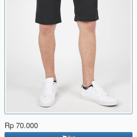
Rp 70.000