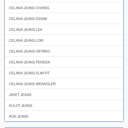
CELANA JEANS CHANEL
CELANA JEANS DENIM
CELANA JEANS LEA
CELANA JEANS LOIS
CELANA JEANS OXYBRO
CELANA JEANS PENDEK
CELANA JEANS SLIM FIT
CELANA JEANS WRANGLER
JAKET JEANS
KULOT JEANS
ROK JEANS