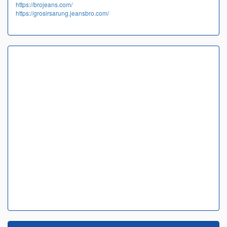
https://brojeans.com/
https://grosirsarung.jeansbro.com/