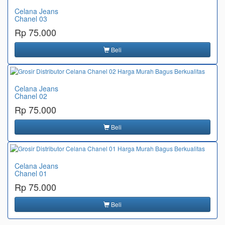
Celana Jeans
Chanel 03
Rp 75.000
Beli
Celana Jeans
Chanel 02
Rp 75.000
Beli
Celana Jeans
Chanel 01
Rp 75.000
Beli