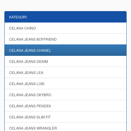
KATEGORI
CELANA CHINO
CELANA JEANS BOYFRIEND
CELANA JEANS CHANEL
CELANA JEANS DENIM
CELANA JEANS LEA
CELANA JEANS LOIS
CELANA JEANS OXYBRO
CELANA JEANS PENDEK
CELANA JEANS SLIM FIT
CELANA JEANS WRANGLER