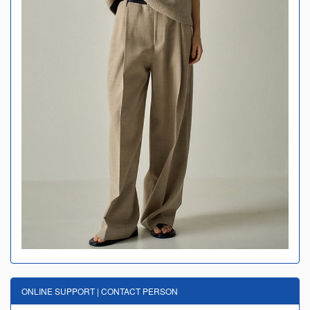
ONLINE SUPPORT | CONTACT PERSON