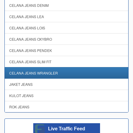
CELANA JEANS DENIM
CELANA JEANS LEA
CELANA JEANS LOIS
CELANA JEANS OXYBRO
CELANA JEANS PENDEK
CELANA JEANS SLIM FIT
CELANA JEANS WRANGLER
JAKET JEANS
KULOT JEANS
ROK JEANS
Live Traffic Feed