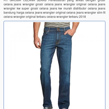
celana jeans wrangler grosir celana jeans wrangler original celana jeans
wrangler kw super grosir celana jeans kw murah distributor celana jeans
bandung harga celana jeans wrangler original celana jeans wrangler slim fit
celana wrangler original terbaru celana wrangler terbaru 2018