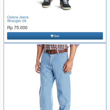
Celana Jeans
Wrangler 08
Rp 75.000
Beli