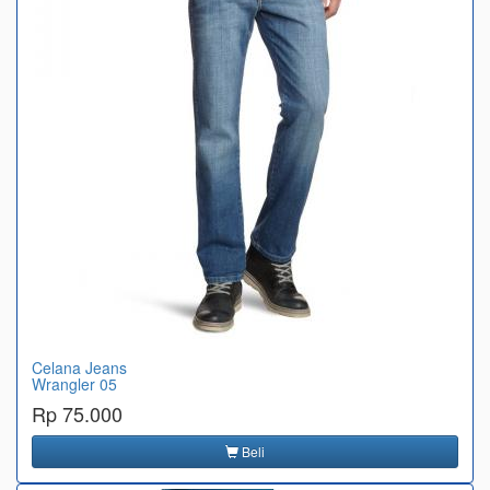
Celana Jeans
Wrangler 05
Rp 75.000
Beli