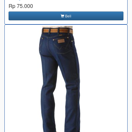
Rp 75.000
Beli