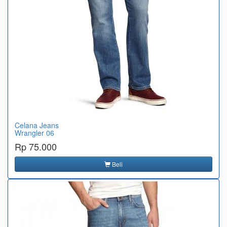
Celana Jeans
Wrangler 06
Rp 75.000
Beli