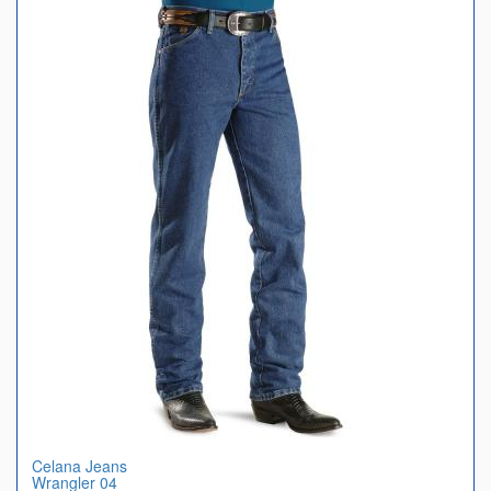
Celana Jeans
Wrangler 04