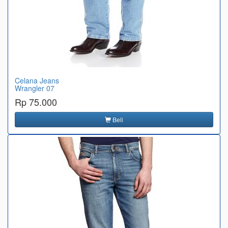
Celana Jeans
Wrangler 07
Rp 75.000
Beli