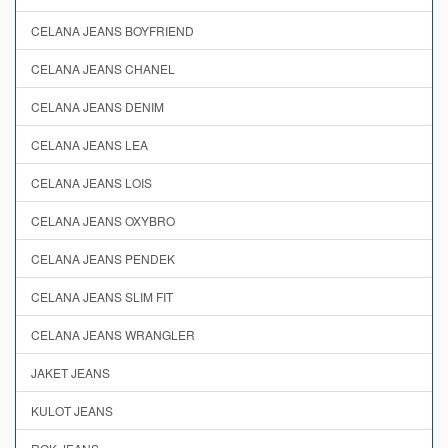
CELANA JEANS BOYFRIEND
CELANA JEANS CHANEL
CELANA JEANS DENIM
CELANA JEANS LEA
CELANA JEANS LOIS
CELANA JEANS OXYBRO
CELANA JEANS PENDEK
CELANA JEANS SLIM FIT
CELANA JEANS WRANGLER
JAKET JEANS
KULOT JEANS