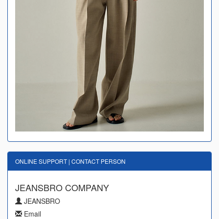
ONLINE SUPPORT | CONTACT PERSON
JEANSBRO COMPANY
JEANSBRO
Email