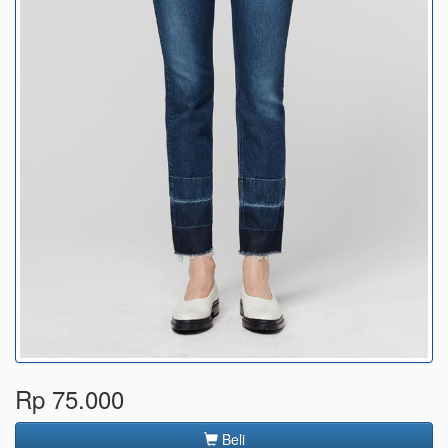
Rp 75.000
Beli