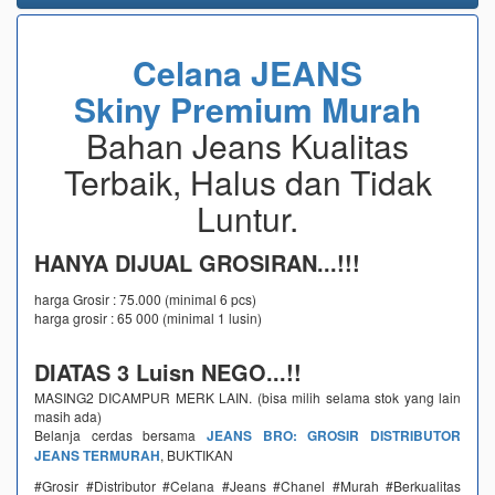
Celana JEANS
Skiny Premium Murah
Bahan Jeans Kualitas
Terbaik, Halus dan Tidak
Luntur.
HANYA DIJUAL GROSIRAN...!!!
harga Grosir : 75.000 (minimal 6 pcs)
harga grosir : 65 000 (minimal 1 lusin)
DIATAS 3 Luisn NEGO...!!
MASING2 DICAMPUR MERK LAIN. (bisa milih selama stok yang lain
masih ada)
Belanja cerdas bersama
JEANS BRO: GROSIR DISTRIBUTOR
JEANS TERMURAH
, BUKTIKAN
#Grosir #Distributor #Celana #Jeans #Chanel #Murah #Berkualitas