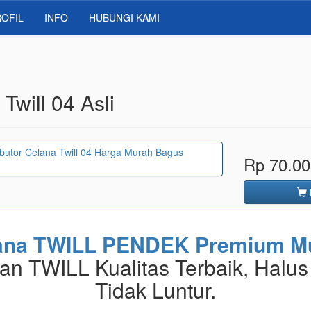
OFIL
INFO
HUBUNGI KAMI
Twill 04 Asli
Rp 70.00
ana TWILL PENDEK Premium M
an TWILL Kualitas Terbaik, Halus
Tidak Luntur.