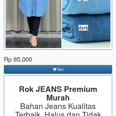
Rp 85.000
Beli
Rok JEANS Premium
Murah
Bahan Jeans Kualitas
Terbaik, Halus dan Tidak