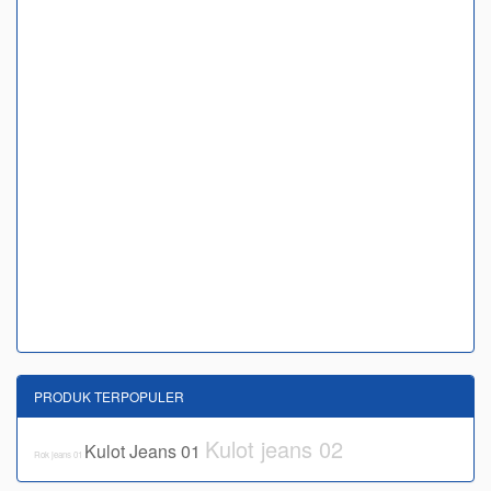
PRODUK TERPOPULER
Kulot jeans 02
Kulot Jeans 01
Rok jeans 01