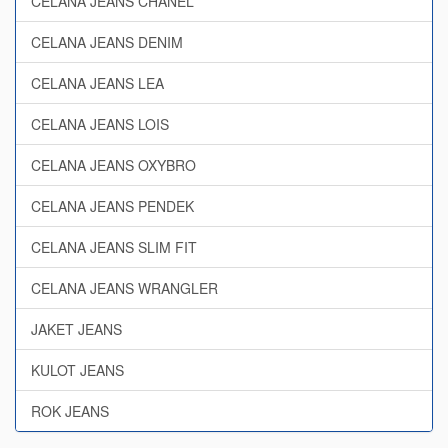
CELANA JEANS CHANEL
CELANA JEANS DENIM
CELANA JEANS LEA
CELANA JEANS LOIS
CELANA JEANS OXYBRO
CELANA JEANS PENDEK
CELANA JEANS SLIM FIT
CELANA JEANS WRANGLER
JAKET JEANS
KULOT JEANS
ROK JEANS