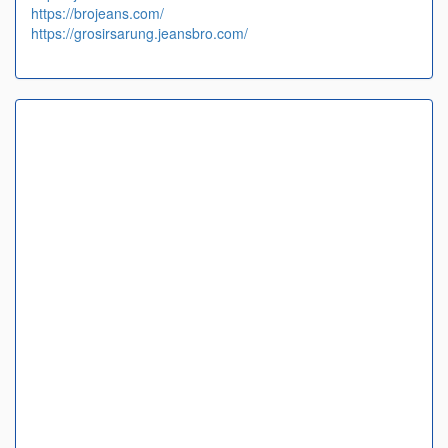
https://brojeans.com/
https://grosirsarung.jeansbro.com/