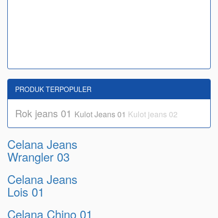
PRODUK TERPOPULER
Rok jeans 01
Kulot Jeans 01
Kulot jeans 02
Celana Jeans
Wrangler 03
Celana Jeans
Lois 01
Celana Chino 01