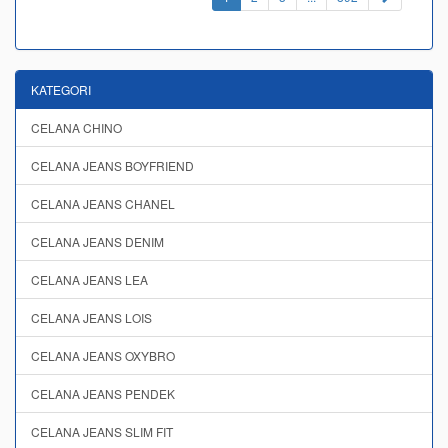
KATEGORI
CELANA CHINO
CELANA JEANS BOYFRIEND
CELANA JEANS CHANEL
CELANA JEANS DENIM
CELANA JEANS LEA
CELANA JEANS LOIS
CELANA JEANS OXYBRO
CELANA JEANS PENDEK
CELANA JEANS SLIM FIT