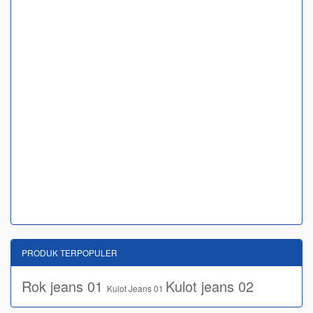
PRODUK TERPOPULER
Rok jeans 01
Kulot jeans 02
Kulot Jeans 01