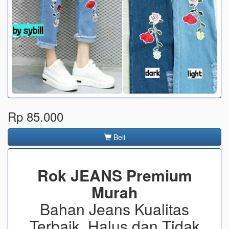
Rp 85.000
Beli
Rok JEANS Premium
Murah
Bahan Jeans Kualitas
Terbaik, Halus dan Tidak