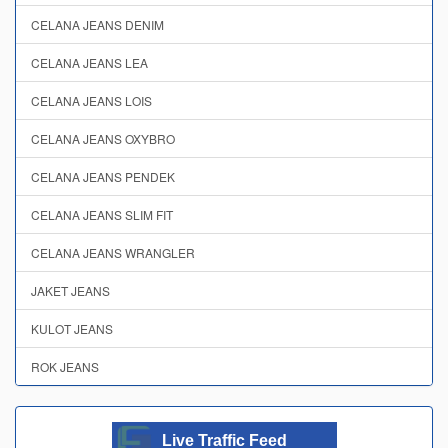
CELANA JEANS DENIM
CELANA JEANS LEA
CELANA JEANS LOIS
CELANA JEANS OXYBRO
CELANA JEANS PENDEK
CELANA JEANS SLIM FIT
CELANA JEANS WRANGLER
JAKET JEANS
KULOT JEANS
ROK JEANS
Live Traffic Feed