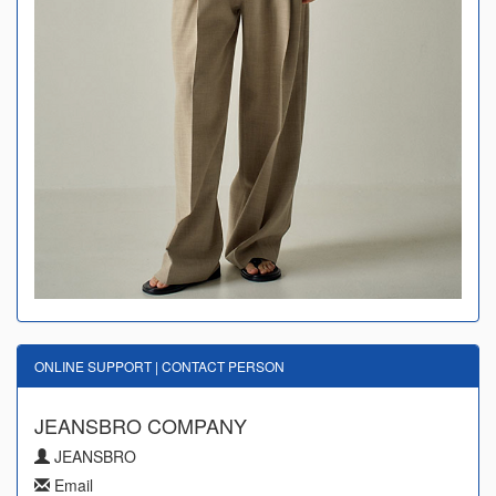
ONLINE SUPPORT | CONTACT PERSON
JEANSBRO COMPANY
JEANSBRO
Email