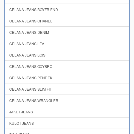
CELANA JEANS BOYFRIEND
CELANA JEANS CHANEL
CELANA JEANS DENIM
CELANA JEANS LEA
CELANA JEANS LOIS
CELANA JEANS OXYBRO
CELANA JEANS PENDEK
CELANA JEANS SLIM FIT
CELANA JEANS WRANGLER
JAKET JEANS
KULOT JEANS