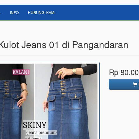
L
INFO
HUBUNGI KAMI
 Kulot Jeans 01 di Pangandaran
Rp 80.00