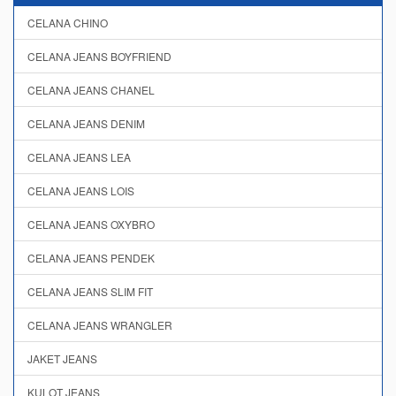
CELANA CHINO
CELANA JEANS BOYFRIEND
CELANA JEANS CHANEL
CELANA JEANS DENIM
CELANA JEANS LEA
CELANA JEANS LOIS
CELANA JEANS OXYBRO
CELANA JEANS PENDEK
CELANA JEANS SLIM FIT
CELANA JEANS WRANGLER
JAKET JEANS
KULOT JEANS