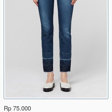
Rp 75.000