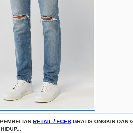
 PEMBELIAN
RETAIL / ECER
GRATIS ONGKIR DAN 
HIDUP...