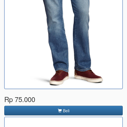
Rp 75.000
Beli