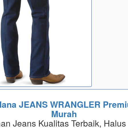
lana JEANS WRANGLER Prem
Murah
an Jeans Kualitas Terbaik, Halus