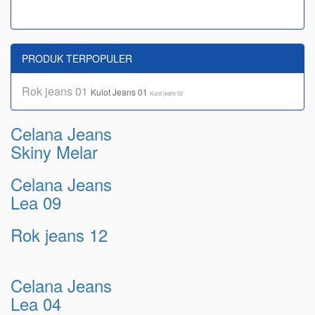
PRODUK TERPOPULER
Rok jeans 01
Kulot Jeans 01
Kulot jeans 02
Celana Jeans
Skiny Melar
Celana Jeans
Lea 09
Rok jeans 12
Celana Jeans
Lea 04