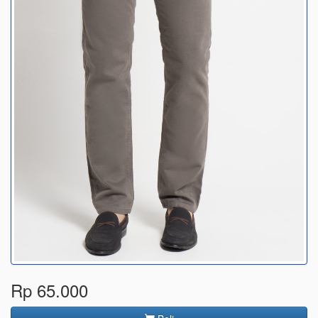
Rp 65.000