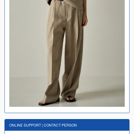
ONLINE SUPPORT | CONTACT PERSON