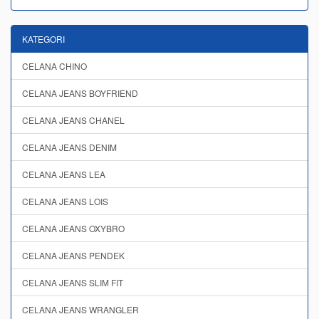
KATEGORI
CELANA CHINO
CELANA JEANS BOYFRIEND
CELANA JEANS CHANEL
CELANA JEANS DENIM
CELANA JEANS LEA
CELANA JEANS LOIS
CELANA JEANS OXYBRO
CELANA JEANS PENDEK
CELANA JEANS SLIM FIT
CELANA JEANS WRANGLER