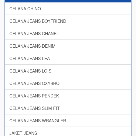
CELANA CHINO
CELANA JEANS BOYFRIEND
CELANA JEANS CHANEL
CELANA JEANS DENIM
CELANA JEANS LEA
CELANA JEANS LOIS
CELANA JEANS OXYBRO
CELANA JEANS PENDEK
CELANA JEANS SLIM FIT
CELANA JEANS WRANGLER
JAKET JEANS