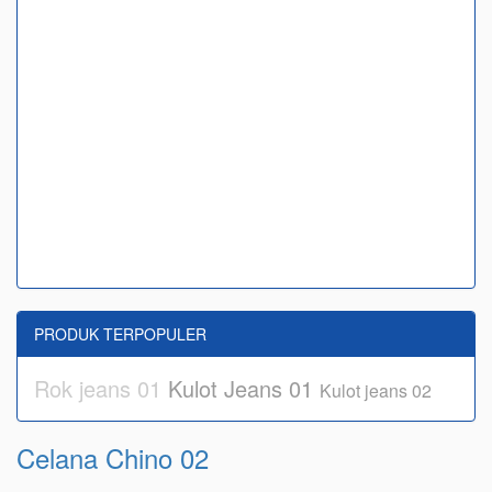
PRODUK TERPOPULER
Rok jeans 01
Kulot Jeans 01
Kulot jeans 02
Celana Chino 02