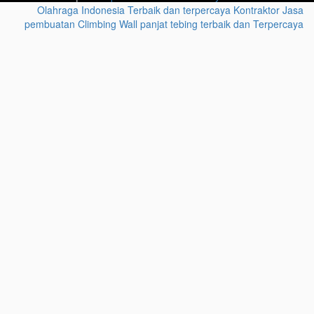
Olahraga Indonesia Terbaik dan terpercaya
Kontraktor Jasa
pembuatan Climbing Wall panjat tebing terbaik dan Terpercaya