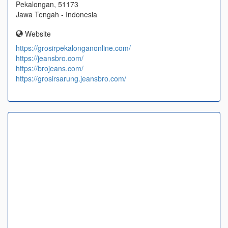
Pekalongan, 51173
Jawa Tengah - Indonesia
Website
https://grosirpekalonganonline.com/
https://jeansbro.com/
https://brojeans.com/
https://grosirsarung.jeansbro.com/