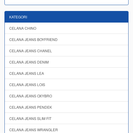
KATEGORI
CELANA CHINO
CELANA JEANS BOYFRIEND
CELANA JEANS CHANEL
CELANA JEANS DENIM
CELANA JEANS LEA
CELANA JEANS LOIS
CELANA JEANS OXYBRO
CELANA JEANS PENDEK
CELANA JEANS SLIM FIT
CELANA JEANS WRANGLER