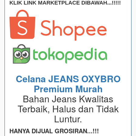
KLIK LINK MARKETPLACE DIBAWAH...!!!!!
Celana JEANS OXYBRO
Premium Murah
Bahan Jeans Kwalitas
Terbaik, Halus dan Tidak
Luntur.
HANYA DIJUAL GROSIRAN...!!!