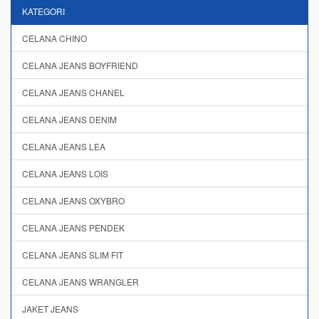
KATEGORI
CELANA CHINO
CELANA JEANS BOYFRIEND
CELANA JEANS CHANEL
CELANA JEANS DENIM
CELANA JEANS LEA
CELANA JEANS LOIS
CELANA JEANS OXYBRO
CELANA JEANS PENDEK
CELANA JEANS SLIM FIT
CELANA JEANS WRANGLER
JAKET JEANS