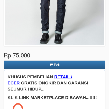
Rp 75.000
Beli
KHUSUS PEMBELIAN
RETAIL /
ECER
GRATIS ONGKIR DAN GARANSI
SEUMUR HIDUP...
KLIK LINK MARKETPLACE DIBAWAH...!!!!!