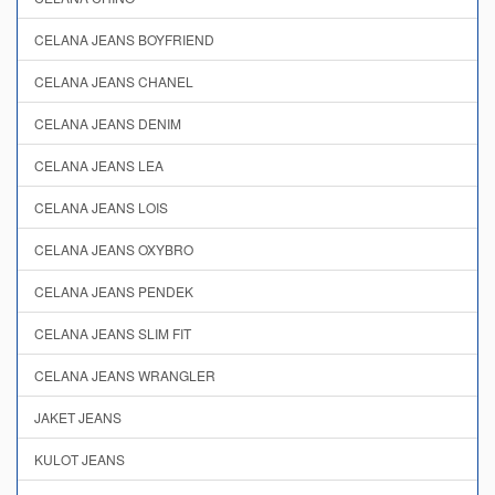
CELANA JEANS BOYFRIEND
CELANA JEANS CHANEL
CELANA JEANS DENIM
CELANA JEANS LEA
CELANA JEANS LOIS
CELANA JEANS OXYBRO
CELANA JEANS PENDEK
CELANA JEANS SLIM FIT
CELANA JEANS WRANGLER
JAKET JEANS
KULOT JEANS