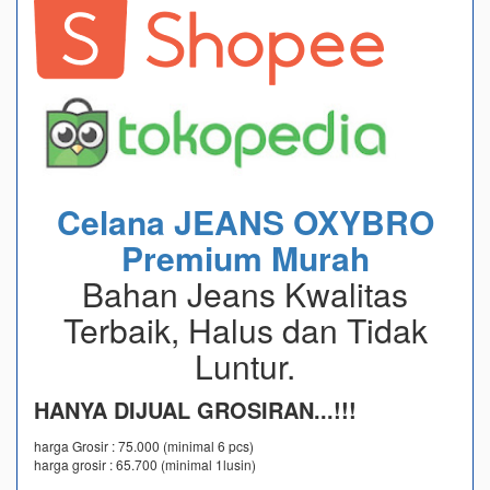
Celana JEANS OXYBRO
Premium Murah
Bahan Jeans Kwalitas
Terbaik, Halus dan Tidak
Luntur.
HANYA DIJUAL GROSIRAN...!!!
harga Grosir : 75.000 (minimal 6 pcs)
harga grosir : 65.700 (minimal 1lusin)