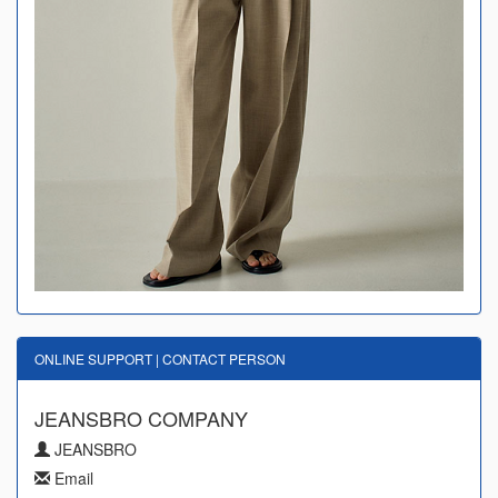
ONLINE SUPPORT | CONTACT PERSON
JEANSBRO COMPANY
JEANSBRO
Email