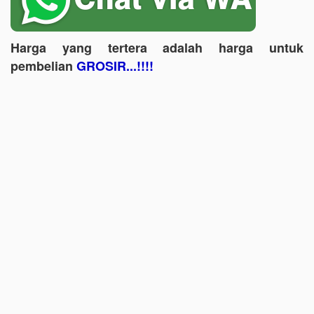
Harga yang tertera adalah harga untuk
pembelian
GROSIR...!!!!