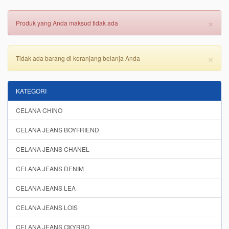
×
Produk yang Anda maksud tidak ada
×
Tidak ada barang di keranjang belanja Anda
KATEGORI
CELANA CHINO
CELANA JEANS BOYFRIEND
CELANA JEANS CHANEL
CELANA JEANS DENIM
CELANA JEANS LEA
CELANA JEANS LOIS
CELANA JEANS OXYBRO