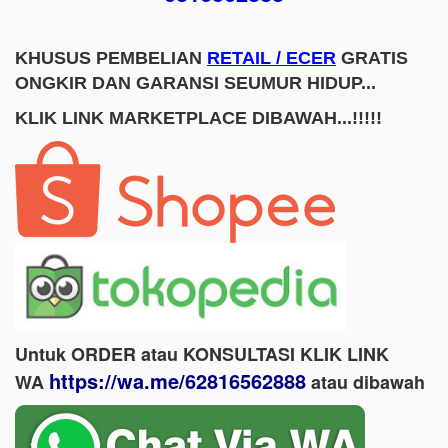
KHUSUS PEMBELIAN
RETAIL / ECER
GRATIS
ONGKIR DAN GARANSI SEUMUR HIDUP...
KLIK LINK MARKETPLACE DIBAWAH...!!!!!
Untuk ORDER atau KONSULTASI KLIK LINK
https://wa.me/62816562888
WA
​ atau dibawah