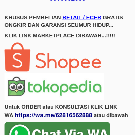
KHUSUS PEMBELIAN
RETAIL / ECER
GRATIS
ONGKIR DAN GARANSI SEUMUR HIDUP...
KLIK LINK MARKETPLACE DIBAWAH...!!!!!
Untuk ORDER atau KONSULTASI KLIK LINK
https://wa.me/62816562888
WA
​ atau dibawah