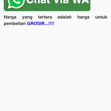
Harga yang tertera adalah harga untuk
pembelian
GROSIR...!!!!