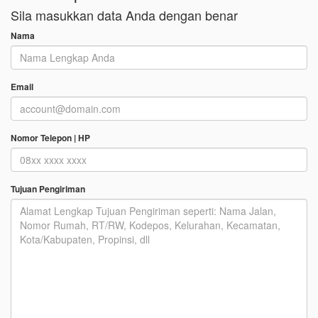
Sila masukkan data Anda dengan benar
Nama
Email
Nomor Telepon | HP
Tujuan Pengiriman