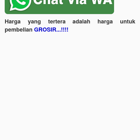
Harga yang tertera adalah harga untuk
pembelian
GROSIR...!!!!