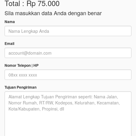
Total : Rp 75.000
Sila masukkan data Anda dengan benar
Nama
Email
Nomor Telepon | HP
Tujuan Pengiriman