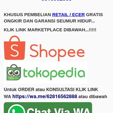
KHUSUS PEMBELIAN
RETAIL / ECER
GRATIS
ONGKIR DAN GARANSI SEUMUR HIDUP...
KLIK LINK MARKETPLACE DIBAWAH...!!!!!
Untuk ORDER atau KONSULTASI KLIK LINK
https://wa.me/62816562888
WA
​ atau dibawah