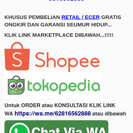
KHUSUS PEMBELIAN
RETAIL / ECER
GRATIS
ONGKIR DAN GARANSI SEUMUR HIDUP...
KLIK LINK MARKETPLACE DIBAWAH...!!!!!
Untuk ORDER atau KONSULTASI KLIK LINK
https://wa.me/62816562888
WA
​ atau dibawah