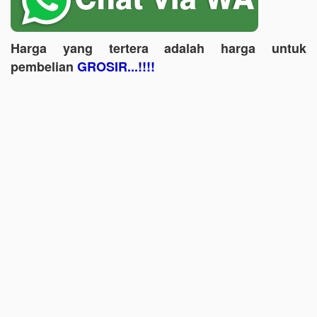
Harga yang tertera adalah harga untuk
pembelian
GROSIR...!!!!