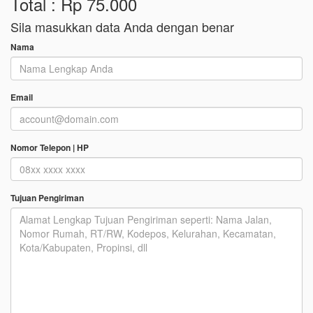
Total : Rp 75.000
Sila masukkan data Anda dengan benar
Nama
Email
Nomor Telepon | HP
Tujuan Pengiriman